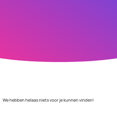
We hebben helaas niets voor je kunnen vinden!